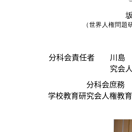
（世界人権問題
分科会責任者 川島 
究会
分科会庶務 弓
学校教育研究会人権教