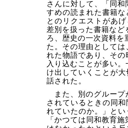
さんに対して、「同和
すめの読まれた書籍な
とのリクエストがあげ
差別を扱った書籍など
ろ、歴史の一次資料を
た。その理由としては
れた物語であり、その
入り込むことが多い。
け出していくことが大
話された。
また、別のグループ
されているときの同和
れていたのか。」とい
「かつては同和教育施