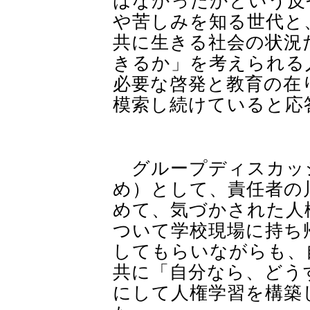
はなかったかという反
や苦しみを知る世代と
共に生きる社会の状況
きるか」を考えられる
必要な啓発と教育の在
模索し続けていると応
グループディスカッ
め）として、責任者の
めて、気づかされた人
ついて学校現場に持ち
してもらいながらも、
共に「自分なら、どう
にして人権学習を構築