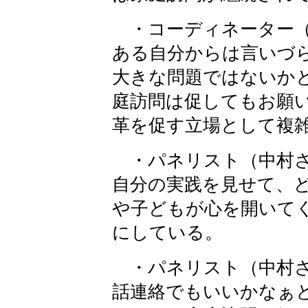
・コーディネーター（
ある自分からは言いづ
大きな問題ではないか
庭訪問は促してもお願
革を促す立場として複
・パネリスト（中村さ
自分の実践を見せて、
や子どもが心を開いて
にしている。
・パネリスト（中村さ
話連絡でもいいかなぁ