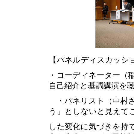
【パネルディスカッシ
・コーディネーター（
自己紹介と基調講演を
・パネリスト（中村さ
う』としないと見えて
した変化に気づきを持