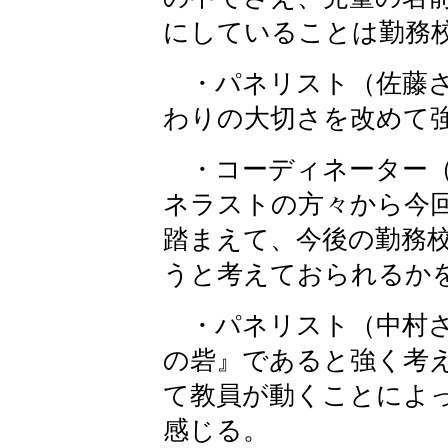
にしていることは勤務
・パネリスト（佐藤さ
わりの大切さを改めて
・コーディネーター（
ネラストの方々から今
踏まえて、今後の勤務
うと考えておられるか
・パネリスト（中村さ
の砦』であると強く考
て教員が動くことによ
感じる。